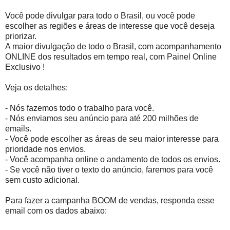
Você pode divulgar para todo o Brasil, ou você pode
escolher as regiões e áreas de interesse que você deseja
priorizar.
A maior divulgação de todo o Brasil, com acompanhamento
ONLINE dos resultados em tempo real, com Painel Online
Exclusivo !
Veja os detalhes:
- Nós fazemos todo o trabalho para você.
- Nós enviamos seu anúncio para até 200 milhões de
emails.
- Você pode escolher as áreas de seu maior interesse para
prioridade nos envios.
- Você acompanha online o andamento de todos os envios.
- Se você não tiver o texto do anúncio, faremos para você
sem custo adicional.
Para fazer a campanha BOOM de vendas, responda esse
email com os dados abaixo: