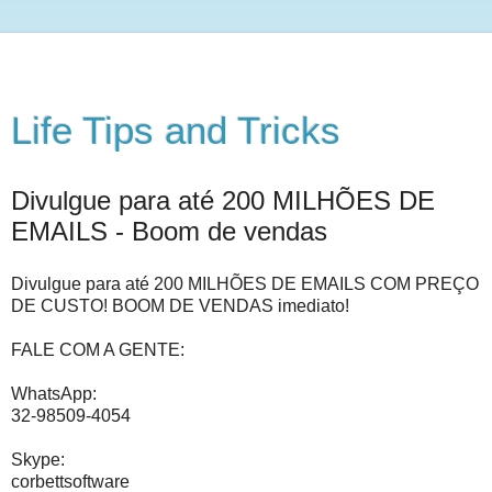
Life Tips and Tricks
Divulgue para até 200 MILHÕES DE
EMAILS - Boom de vendas
Divulgue para até 200 MILHÕES DE EMAILS COM PREÇO
DE CUSTO! BOOM DE VENDAS imediato!
FALE COM A GENTE:
WhatsApp:
32-98509-4054
Skype:
corbettsoftware