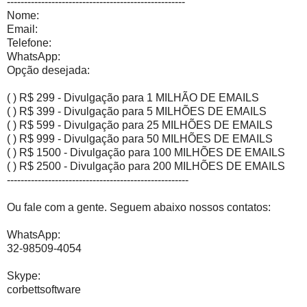
----------------------------------------------------
Nome:
Email:
Telefone:
WhatsApp:
Opção desejada:
( ) R$ 299 - Divulgação para 1 MILHÃO DE EMAILS
( ) R$ 399 - Divulgação para 5 MILHÕES DE EMAILS
( ) R$ 599 - Divulgação para 25 MILHÕES DE EMAILS
( ) R$ 999 - Divulgação para 50 MILHÕES DE EMAILS
( ) R$ 1500 - Divulgação para 100 MILHÕES DE EMAILS
( ) R$ 2500 - Divulgação para 200 MILHÕES DE EMAILS
-----------------------------------------------------
Ou fale com a gente. Seguem abaixo nossos contatos:
WhatsApp:
32-98509-4054
Skype:
corbettsoftware