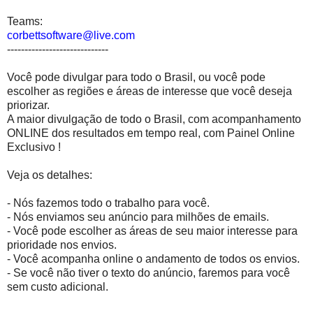
Teams:
corbettsoftware@live.com
-----------------------------
Você pode divulgar para todo o Brasil, ou você pode
escolher as regiões e áreas de interesse que você deseja
priorizar.
A maior divulgação de todo o Brasil, com acompanhamento
ONLINE dos resultados em tempo real, com Painel Online
Exclusivo !
Veja os detalhes:
- Nós fazemos todo o trabalho para você.
- Nós enviamos seu anúncio para milhões de emails.
- Você pode escolher as áreas de seu maior interesse para
prioridade nos envios.
- Você acompanha online o andamento de todos os envios.
- Se você não tiver o texto do anúncio, faremos para você
sem custo adicional.